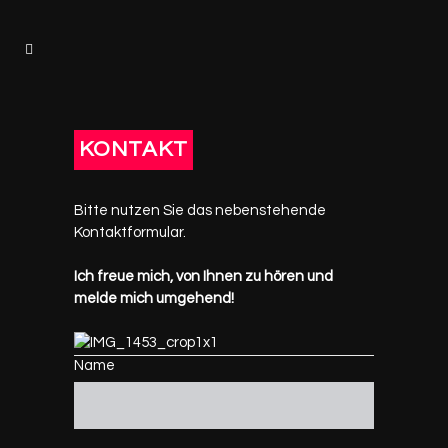
KONTAKT
Bitte nutzen Sie das nebenstehende
Kontaktformular.
Ich freue mich, von Ihnen zu hören und
melde mich umgehend!
Name