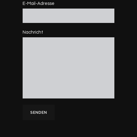
E-Mail-Adresse
Nachricht